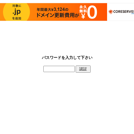
パスワードを入力して下さい